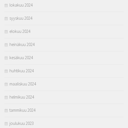
lokakuu 2024
syyskuu 2024
elokuu 2024
heinäkuu 2024
kesäkuu 2024
huhtikuu 2024
maaliskuu 2024
helmikuu 2024
tammikuu 2024
joulukuu 2023