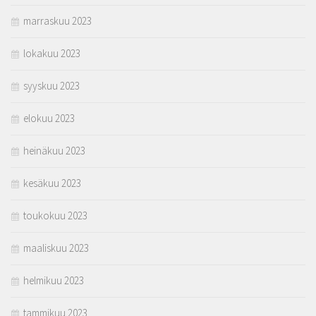
marraskuu 2023
lokakuu 2023
syyskuu 2023
elokuu 2023
heinäkuu 2023
kesäkuu 2023
toukokuu 2023
maaliskuu 2023
helmikuu 2023
tammikuu 2023