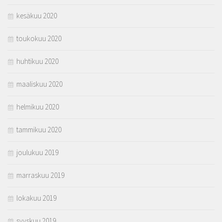
kesäkuu 2020
toukokuu 2020
huhtikuu 2020
maaliskuu 2020
helmikuu 2020
tammikuu 2020
joulukuu 2019
marraskuu 2019
lokakuu 2019
syyskuu 2019