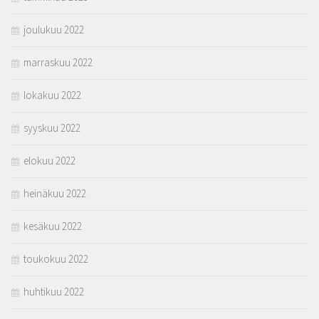
joulukuu 2022
marraskuu 2022
lokakuu 2022
syyskuu 2022
elokuu 2022
heinäkuu 2022
kesäkuu 2022
toukokuu 2022
huhtikuu 2022