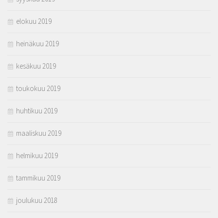
elokuu 2019
heinäkuu 2019
kesäkuu 2019
toukokuu 2019
huhtikuu 2019
maaliskuu 2019
helmikuu 2019
tammikuu 2019
joulukuu 2018