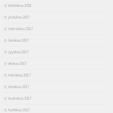
tammikuu 2018
joulukuu 2017
marraskuu 2017
lokakuu 2017
syyskuu 2017
elokuu 2017
heinäkuu 2017
kesäkuu 2017
toukokuu 2017
huhtikuu 2017