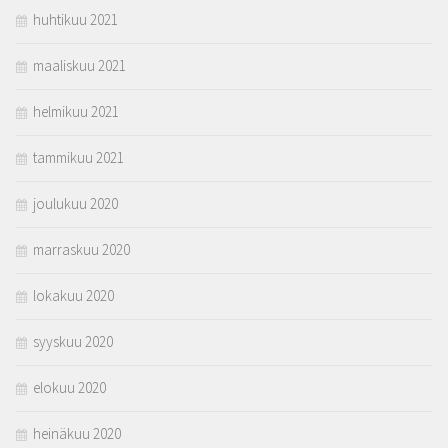
huhtikuu 2021
maaliskuu 2021
helmikuu 2021
tammikuu 2021
joulukuu 2020
marraskuu 2020
lokakuu 2020
syyskuu 2020
elokuu 2020
heinäkuu 2020