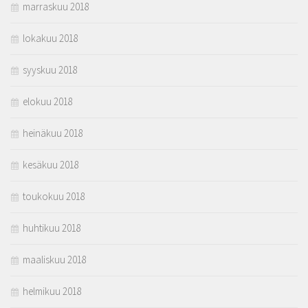
marraskuu 2018
lokakuu 2018
syyskuu 2018
elokuu 2018
heinäkuu 2018
kesäkuu 2018
toukokuu 2018
huhtikuu 2018
maaliskuu 2018
helmikuu 2018