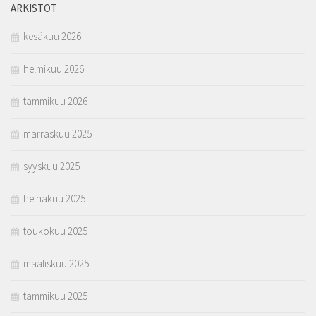
ARKISTOT
kesäkuu 2026
helmikuu 2026
tammikuu 2026
marraskuu 2025
syyskuu 2025
heinäkuu 2025
toukokuu 2025
maaliskuu 2025
tammikuu 2025