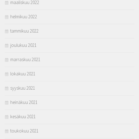
maaliskuu 2022
helmikuu 2022
tammikuu 2022
joulukuu 2021
marraskuu 2021
lokakuu 2021
syyskuu 2021
heinäkuu 2021
kesäkuu 2021
toukokuu 2021