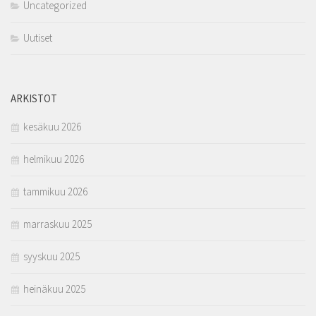
Uncategorized
Uutiset
ARKISTOT
kesäkuu 2026
helmikuu 2026
tammikuu 2026
marraskuu 2025
syyskuu 2025
heinäkuu 2025