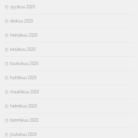
syyskuu 2020
elokuu 2020
heinäkuu 2020
kesäkuu 2020
toukokuu 2020
huhtikuu 2020
maaliskuu 2020
helmikuu 2020
tammikuu 2020
joulukuu 2019