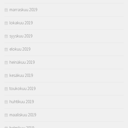
marraskuu 2019
lokakuu 2019
syyskuu 2019
elokuu 2019
heinäkuu 2019
kesäkuu 2019
toukokuu 2019
huhtikuu 2019
maaliskuu 2019
helmikuu 2019