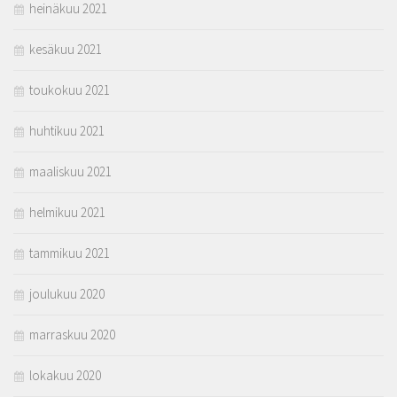
heinäkuu 2021
kesäkuu 2021
toukokuu 2021
huhtikuu 2021
maaliskuu 2021
helmikuu 2021
tammikuu 2021
joulukuu 2020
marraskuu 2020
lokakuu 2020