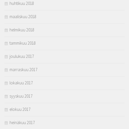
huhtikuu 2018
maaliskuu 2018
helmikuu 2018
tammikuu 2018
joulukuu 2017
marraskuu 2017
lokakuu 2017
syyskuu 2017
elokuu 2017
heinäkuu 2017