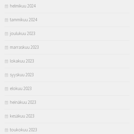
helmikuu 2024
tammikuu 2024
joulukuu 2023
marraskuu 2023
lokakuu 2023
syyskuu 2023
elokuu 2023
heinäkuu 2023
kesäkuu 2023
toukokuu 2023