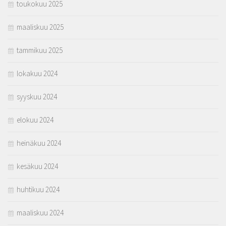
toukokuu 2025
maaliskuu 2025
tammikuu 2025
lokakuu 2024
syyskuu 2024
elokuu 2024
heinäkuu 2024
kesäkuu 2024
huhtikuu 2024
maaliskuu 2024