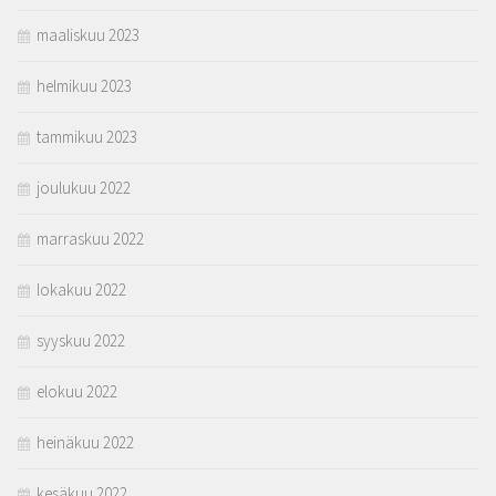
maaliskuu 2023
helmikuu 2023
tammikuu 2023
joulukuu 2022
marraskuu 2022
lokakuu 2022
syyskuu 2022
elokuu 2022
heinäkuu 2022
kesäkuu 2022