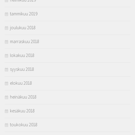
tammikuu 2019
joulukuu 2018
marraskuu 2018
lokakuu 2018
syyskuu 2018
elokuu 2018
heinäkuu 2018
kesäkuu 2018
toukokuu 2018