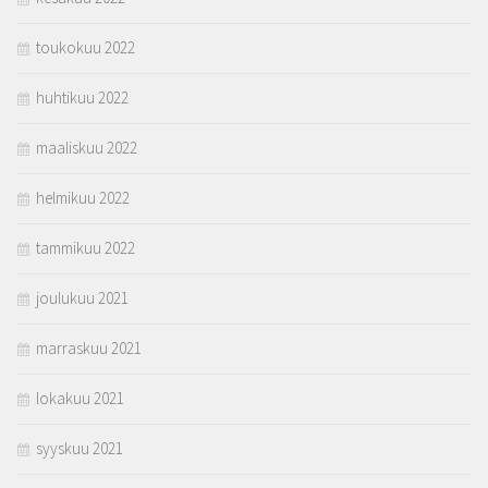
toukokuu 2022
huhtikuu 2022
maaliskuu 2022
helmikuu 2022
tammikuu 2022
joulukuu 2021
marraskuu 2021
lokakuu 2021
syyskuu 2021