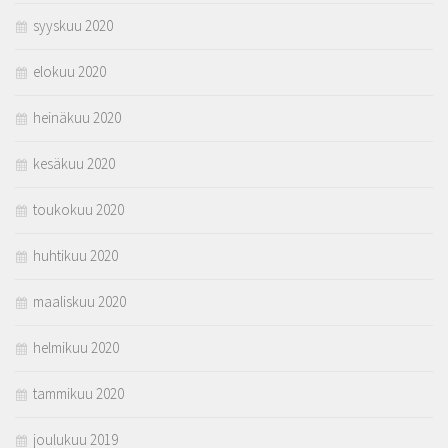
syyskuu 2020
elokuu 2020
heinäkuu 2020
kesäkuu 2020
toukokuu 2020
huhtikuu 2020
maaliskuu 2020
helmikuu 2020
tammikuu 2020
joulukuu 2019