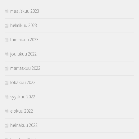
maaliskuu 2023
helmikuu 2023
tammikuu 2023
joulukuu 2022
marraskuu 2022
lokakuu 2022
syyskuu 2022
elokuu 2022
heinäkuu 2022