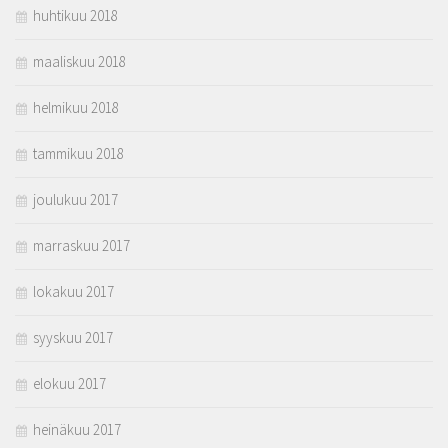
huhtikuu 2018
maaliskuu 2018
helmikuu 2018
tammikuu 2018
joulukuu 2017
marraskuu 2017
lokakuu 2017
syyskuu 2017
elokuu 2017
heinäkuu 2017