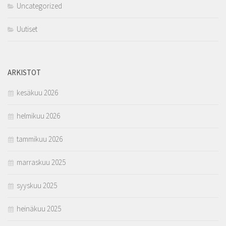
Uncategorized
Uutiset
ARKISTOT
kesäkuu 2026
helmikuu 2026
tammikuu 2026
marraskuu 2025
syyskuu 2025
heinäkuu 2025