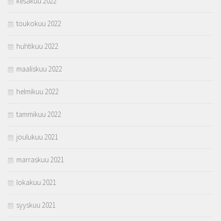
kesäkuu 2022
toukokuu 2022
huhtikuu 2022
maaliskuu 2022
helmikuu 2022
tammikuu 2022
joulukuu 2021
marraskuu 2021
lokakuu 2021
syyskuu 2021