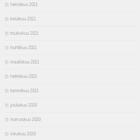
heinäkuu 2021
kesäkuu 2021
toukokuu 2021
huhtikuu 2021
maaliskuu 2021
helmikuu 2021
tammikuu 2021
joulukuu 2020
marraskuu 2020
lokakuu 2020