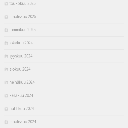
toukokuu 2025
maaliskuu 2025
tammikuu 2025
lokakuu 2024
syyskuu 2024
elokuu 2024
heinäkuu 2024
kesäkuu 2024
huhtikuu 2024
maaliskuu 2024