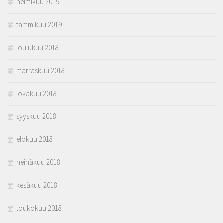
helmikuu 2019
tammikuu 2019
joulukuu 2018
marraskuu 2018
lokakuu 2018
syyskuu 2018
elokuu 2018
heinäkuu 2018
kesäkuu 2018
toukokuu 2018