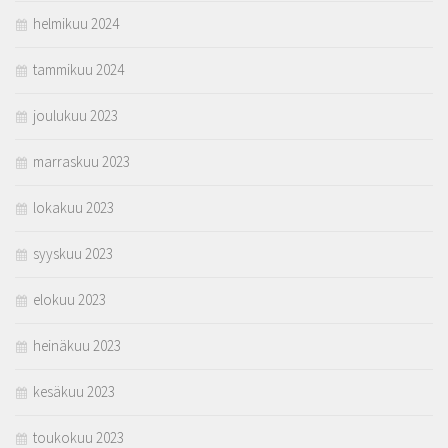
helmikuu 2024
tammikuu 2024
joulukuu 2023
marraskuu 2023
lokakuu 2023
syyskuu 2023
elokuu 2023
heinäkuu 2023
kesäkuu 2023
toukokuu 2023