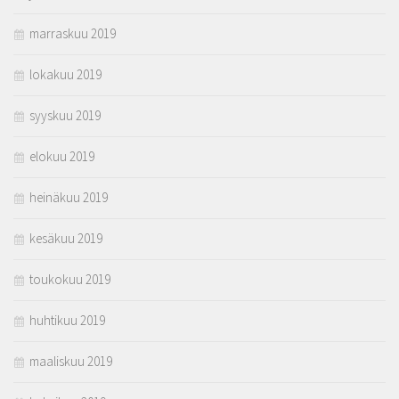
marraskuu 2019
lokakuu 2019
syyskuu 2019
elokuu 2019
heinäkuu 2019
kesäkuu 2019
toukokuu 2019
huhtikuu 2019
maaliskuu 2019