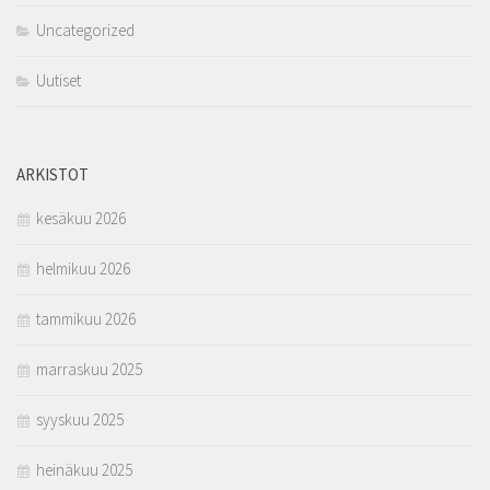
Uncategorized
Uutiset
ARKISTOT
kesäkuu 2026
helmikuu 2026
tammikuu 2026
marraskuu 2025
syyskuu 2025
heinäkuu 2025