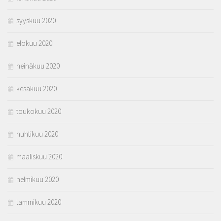
syyskuu 2020
elokuu 2020
heinäkuu 2020
kesäkuu 2020
toukokuu 2020
huhtikuu 2020
maaliskuu 2020
helmikuu 2020
tammikuu 2020