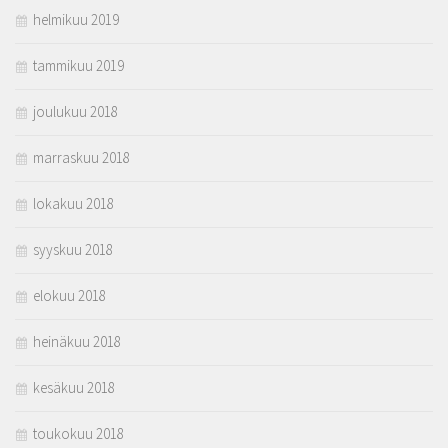
helmikuu 2019
tammikuu 2019
joulukuu 2018
marraskuu 2018
lokakuu 2018
syyskuu 2018
elokuu 2018
heinäkuu 2018
kesäkuu 2018
toukokuu 2018