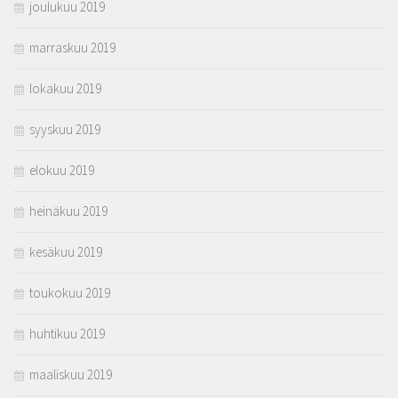
joulukuu 2019
marraskuu 2019
lokakuu 2019
syyskuu 2019
elokuu 2019
heinäkuu 2019
kesäkuu 2019
toukokuu 2019
huhtikuu 2019
maaliskuu 2019