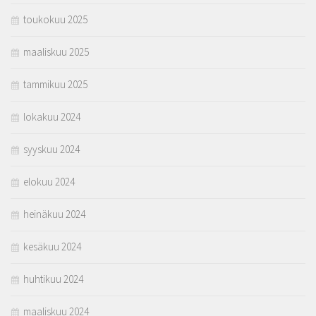
toukokuu 2025
maaliskuu 2025
tammikuu 2025
lokakuu 2024
syyskuu 2024
elokuu 2024
heinäkuu 2024
kesäkuu 2024
huhtikuu 2024
maaliskuu 2024