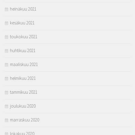
heinäkuu 2021
kesäkuu 2021
toukokuu 2021
huhtikuu 2021
maaliskuu 2021
helmikuu 2021
tammikuu 2021
joulukuu 2020
marraskuu 2020
lokakuu 2020