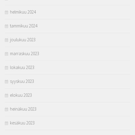
helmikuu 2024
tammikuu 2024
joulukuu 2023
marraskuu 2023
lokakuu 2023
syyskuu 2023
elokuu 2023
heinäkuu 2023
kesäkuu 2023