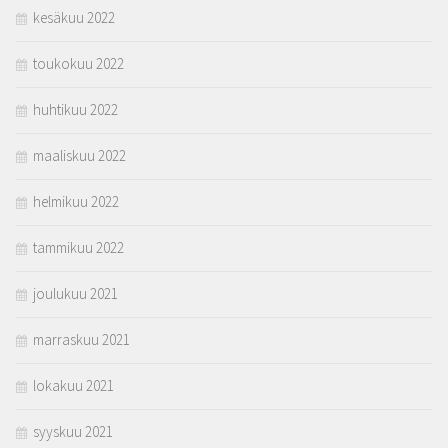
kesäkuu 2022
toukokuu 2022
huhtikuu 2022
maaliskuu 2022
helmikuu 2022
tammikuu 2022
joulukuu 2021
marraskuu 2021
lokakuu 2021
syyskuu 2021