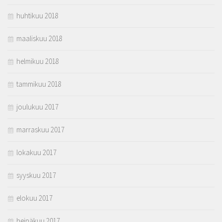
huhtikuu 2018
maaliskuu 2018
helmikuu 2018
tammikuu 2018
joulukuu 2017
marraskuu 2017
lokakuu 2017
syyskuu 2017
elokuu 2017
heinäkuu 2017