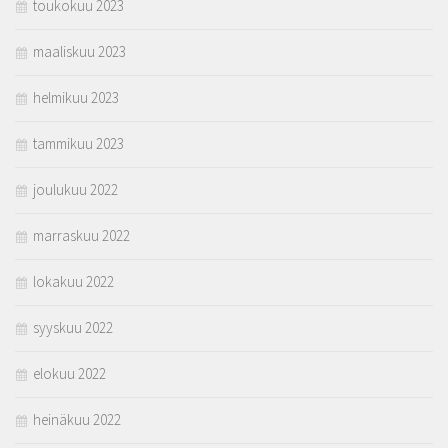
toukokuu 2023
maaliskuu 2023
helmikuu 2023
tammikuu 2023
joulukuu 2022
marraskuu 2022
lokakuu 2022
syyskuu 2022
elokuu 2022
heinäkuu 2022