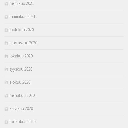
helmikuu 2021
tammikuu 2021
joulukuu 2020
marraskuu 2020
lokakuu 2020
syyskuu 2020
elokuu 2020
heinäkuu 2020
kesäkuu 2020
toukokuu 2020