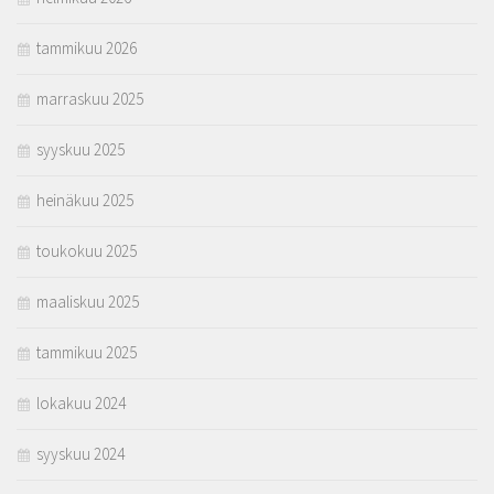
tammikuu 2026
marraskuu 2025
syyskuu 2025
heinäkuu 2025
toukokuu 2025
maaliskuu 2025
tammikuu 2025
lokakuu 2024
syyskuu 2024