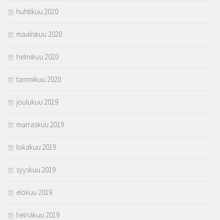
huhtikuu 2020
maaliskuu 2020
helmikuu 2020
tammikuu 2020
joulukuu 2019
marraskuu 2019
lokakuu 2019
syyskuu 2019
elokuu 2019
heinäkuu 2019