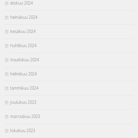
elokuu 2024
heinäkuu 2024
kesäkuu 2024
huhtikuu 2024
maaliskuu 2024
helmikuu 2024
tammikuu 2024
joulukuu 2023
marraskuu 2023
lokakuu 2023