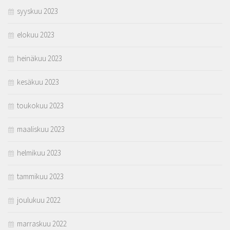
syyskuu 2023
elokuu 2023
heinäkuu 2023
kesäkuu 2023
toukokuu 2023
maaliskuu 2023
helmikuu 2023
tammikuu 2023
joulukuu 2022
marraskuu 2022