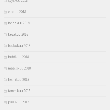
syyskuu 2018
elokuu 2018
heinäkuu 2018
kesäkuu 2018
toukokuu 2018
huhtikuu 2018
maaliskuu 2018
helmikuu 2018
tammikuu 2018
joulukuu 2017