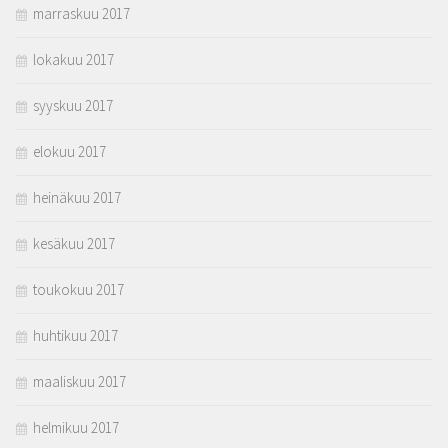
marraskuu 2017
lokakuu 2017
syyskuu 2017
elokuu 2017
heinäkuu 2017
kesäkuu 2017
toukokuu 2017
huhtikuu 2017
maaliskuu 2017
helmikuu 2017