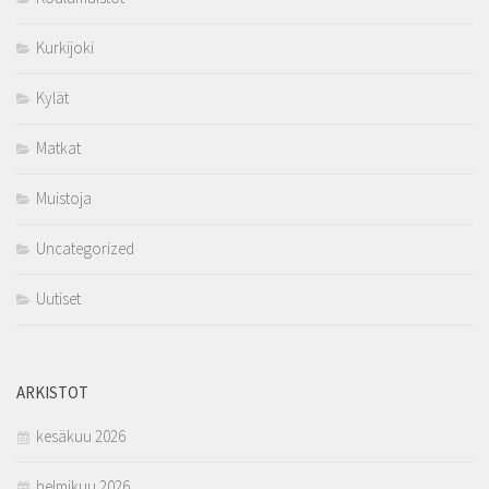
Kurkijoki
Kylät
Matkat
Muistoja
Uncategorized
Uutiset
ARKISTOT
kesäkuu 2026
helmikuu 2026