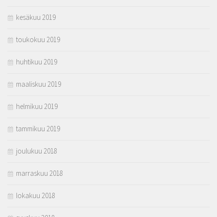
kesäkuu 2019
toukokuu 2019
huhtikuu 2019
maaliskuu 2019
helmikuu 2019
tammikuu 2019
joulukuu 2018
marraskuu 2018
lokakuu 2018