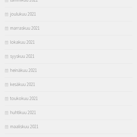
joulukuu 2021
marraskuu 2021
lokakuu 2021
syyskuu 2021
heinäkuu 2021
kesäkuu 2021
toukokuu 2021
huhtikuu 2021
maaliskuu 2021