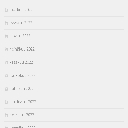
lokakuu 2022
syyskuu 2022
elokuu 2022
heinäkuu 2022
kesäkuu 2022
toukokuu 2022
huhtikuu 2022
maaliskuu 2022
helmikuu 2022
tammikuu 2022