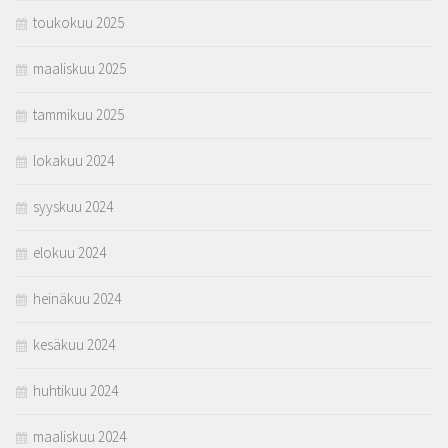
toukokuu 2025
maaliskuu 2025
tammikuu 2025
lokakuu 2024
syyskuu 2024
elokuu 2024
heinäkuu 2024
kesäkuu 2024
huhtikuu 2024
maaliskuu 2024