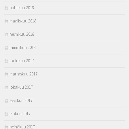
huhtikuu 2018
maaliskuu 2018
helmikuu 2018
tammikuu 2018
joulukuu 2017
marraskuu 2017
lokakuu 2017
syyskuu 2017
elokuu 2017
heinäkuu 2017