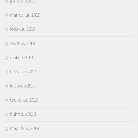
joulukuu 2019
marraskuu 2019
lokakuu 2019
syyskuu 2019
elokuu 2019
heinäkuu 2019
kesäkuu 2019
toukokuu 2019
huhtikuu 2019
maaliskuu 2019