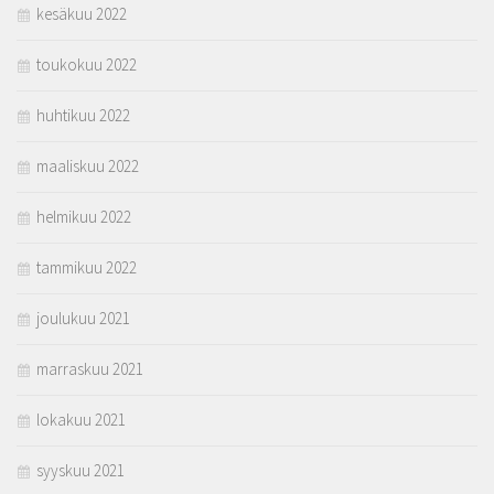
kesäkuu 2022
toukokuu 2022
huhtikuu 2022
maaliskuu 2022
helmikuu 2022
tammikuu 2022
joulukuu 2021
marraskuu 2021
lokakuu 2021
syyskuu 2021