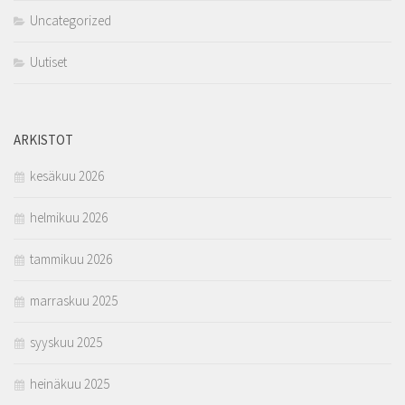
Uncategorized
Uutiset
ARKISTOT
kesäkuu 2026
helmikuu 2026
tammikuu 2026
marraskuu 2025
syyskuu 2025
heinäkuu 2025