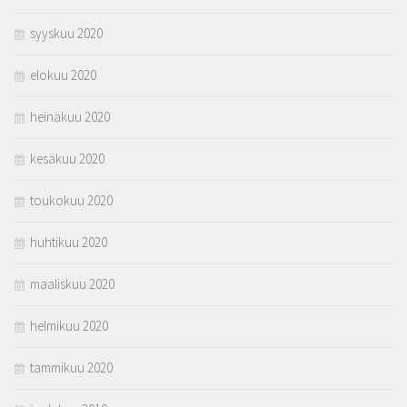
syyskuu 2020
elokuu 2020
heinäkuu 2020
kesäkuu 2020
toukokuu 2020
huhtikuu 2020
maaliskuu 2020
helmikuu 2020
tammikuu 2020