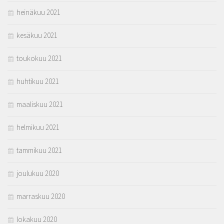
heinäkuu 2021
kesäkuu 2021
toukokuu 2021
huhtikuu 2021
maaliskuu 2021
helmikuu 2021
tammikuu 2021
joulukuu 2020
marraskuu 2020
lokakuu 2020