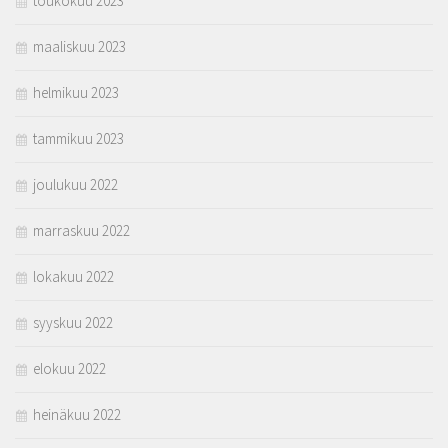
toukokuu 2023
maaliskuu 2023
helmikuu 2023
tammikuu 2023
joulukuu 2022
marraskuu 2022
lokakuu 2022
syyskuu 2022
elokuu 2022
heinäkuu 2022