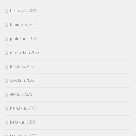
helmikuu 2024
tammikuu 2024
joulukuu 2023
marraskuu 2023
lokakuu 2023
syyskuu 2023
elokuu 2023
heinäkuu 2023
kesäkuu 2023