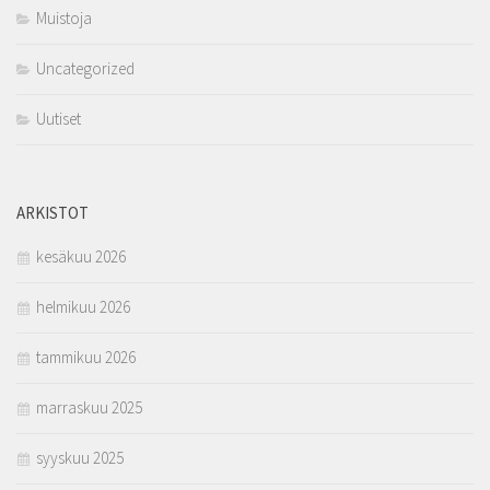
Muistoja
Uncategorized
Uutiset
ARKISTOT
kesäkuu 2026
helmikuu 2026
tammikuu 2026
marraskuu 2025
syyskuu 2025