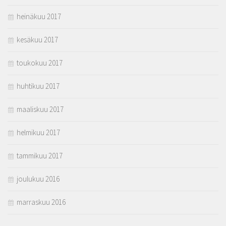
heinäkuu 2017
kesäkuu 2017
toukokuu 2017
huhtikuu 2017
maaliskuu 2017
helmikuu 2017
tammikuu 2017
joulukuu 2016
marraskuu 2016