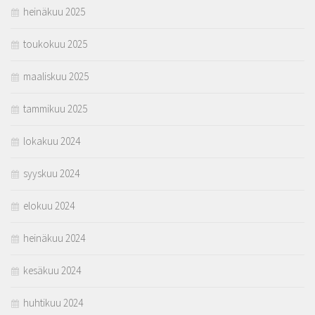
heinäkuu 2025
toukokuu 2025
maaliskuu 2025
tammikuu 2025
lokakuu 2024
syyskuu 2024
elokuu 2024
heinäkuu 2024
kesäkuu 2024
huhtikuu 2024