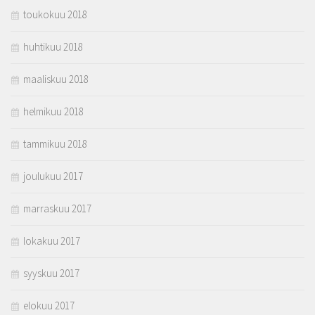
toukokuu 2018
huhtikuu 2018
maaliskuu 2018
helmikuu 2018
tammikuu 2018
joulukuu 2017
marraskuu 2017
lokakuu 2017
syyskuu 2017
elokuu 2017