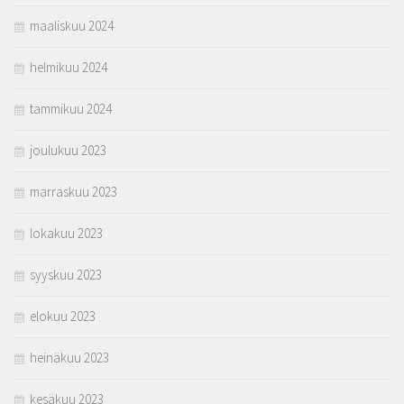
maaliskuu 2024
helmikuu 2024
tammikuu 2024
joulukuu 2023
marraskuu 2023
lokakuu 2023
syyskuu 2023
elokuu 2023
heinäkuu 2023
kesäkuu 2023