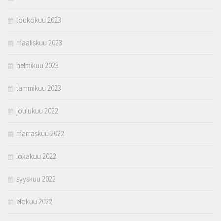
toukokuu 2023
maaliskuu 2023
helmikuu 2023
tammikuu 2023
joulukuu 2022
marraskuu 2022
lokakuu 2022
syyskuu 2022
elokuu 2022