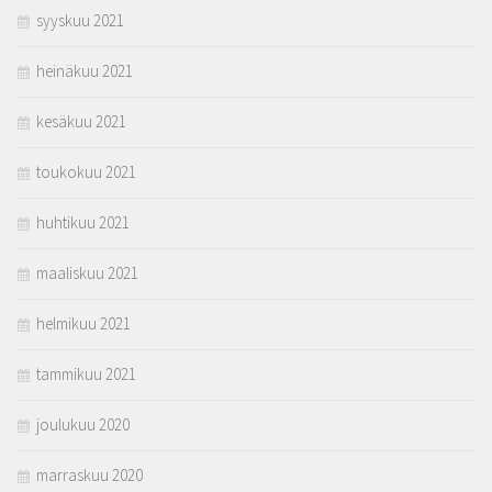
syyskuu 2021
heinäkuu 2021
kesäkuu 2021
toukokuu 2021
huhtikuu 2021
maaliskuu 2021
helmikuu 2021
tammikuu 2021
joulukuu 2020
marraskuu 2020