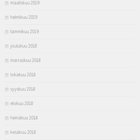
maaliskuu 2019
helmikuu 2019
tammikuu 2019
joulukuu 2018
marraskuu 2018
lokakuu 2018
syyskuu 2018
elokuu 2018
heinäkuu 2018
kesäkuu 2018