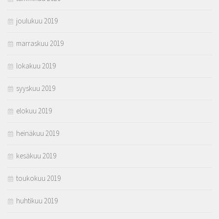
joulukuu 2019
marraskuu 2019
lokakuu 2019
syyskuu 2019
elokuu 2019
heinäkuu 2019
kesäkuu 2019
toukokuu 2019
huhtikuu 2019