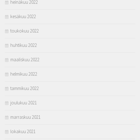
heinäkuu 2022
kesäkuu 2022
toukokuu 2022
huhtikuu 2022
maaliskuu 2022
helmikuu 2022
tammikuu 2022
joulukuu 2021
marraskuu 2021
lokakuu 2021