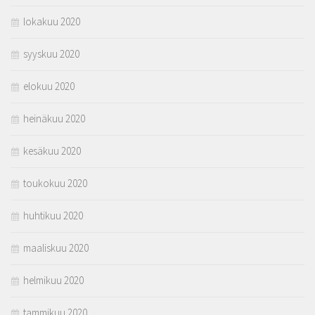
lokakuu 2020
syyskuu 2020
elokuu 2020
heinäkuu 2020
kesäkuu 2020
toukokuu 2020
huhtikuu 2020
maaliskuu 2020
helmikuu 2020
tammikuu 2020