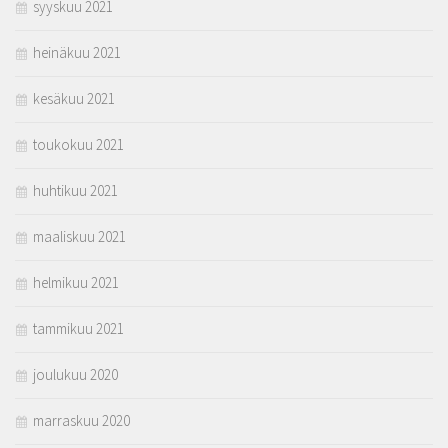
syyskuu 2021
heinäkuu 2021
kesäkuu 2021
toukokuu 2021
huhtikuu 2021
maaliskuu 2021
helmikuu 2021
tammikuu 2021
joulukuu 2020
marraskuu 2020