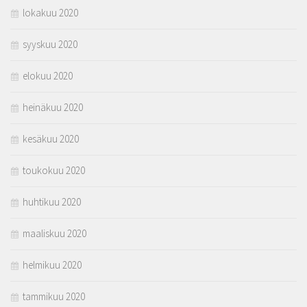
lokakuu 2020
syyskuu 2020
elokuu 2020
heinäkuu 2020
kesäkuu 2020
toukokuu 2020
huhtikuu 2020
maaliskuu 2020
helmikuu 2020
tammikuu 2020