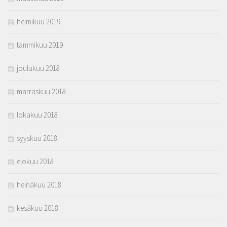
helmikuu 2019
tammikuu 2019
joulukuu 2018
marraskuu 2018
lokakuu 2018
syyskuu 2018
elokuu 2018
heinäkuu 2018
kesäkuu 2018