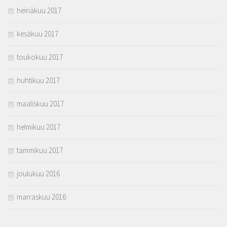
heinäkuu 2017
kesäkuu 2017
toukokuu 2017
huhtikuu 2017
maaliskuu 2017
helmikuu 2017
tammikuu 2017
joulukuu 2016
marraskuu 2016