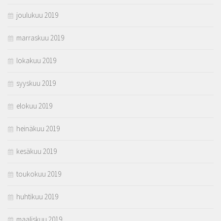
joulukuu 2019
marraskuu 2019
lokakuu 2019
syyskuu 2019
elokuu 2019
heinäkuu 2019
kesäkuu 2019
toukokuu 2019
huhtikuu 2019
maaliskuu 2019