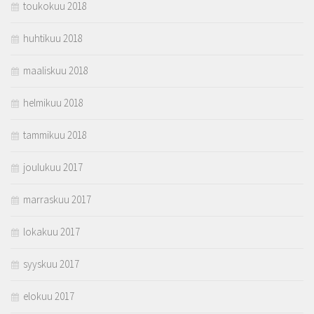
toukokuu 2018
huhtikuu 2018
maaliskuu 2018
helmikuu 2018
tammikuu 2018
joulukuu 2017
marraskuu 2017
lokakuu 2017
syyskuu 2017
elokuu 2017