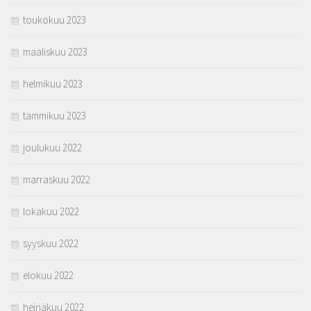
toukokuu 2023
maaliskuu 2023
helmikuu 2023
tammikuu 2023
joulukuu 2022
marraskuu 2022
lokakuu 2022
syyskuu 2022
elokuu 2022
heinäkuu 2022