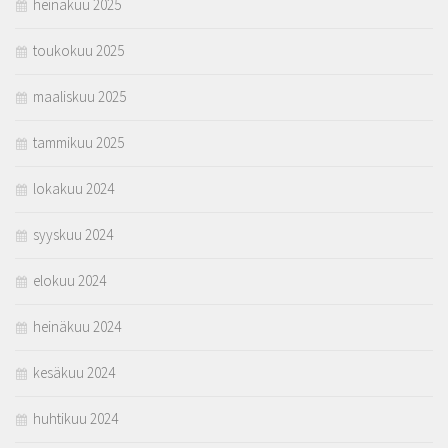
heinäkuu 2025
toukokuu 2025
maaliskuu 2025
tammikuu 2025
lokakuu 2024
syyskuu 2024
elokuu 2024
heinäkuu 2024
kesäkuu 2024
huhtikuu 2024