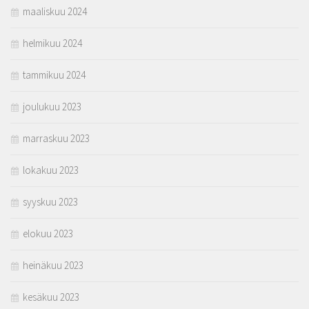
maaliskuu 2024
helmikuu 2024
tammikuu 2024
joulukuu 2023
marraskuu 2023
lokakuu 2023
syyskuu 2023
elokuu 2023
heinäkuu 2023
kesäkuu 2023