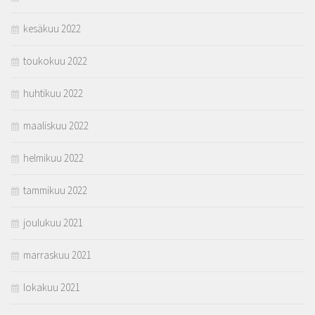
kesäkuu 2022
toukokuu 2022
huhtikuu 2022
maaliskuu 2022
helmikuu 2022
tammikuu 2022
joulukuu 2021
marraskuu 2021
lokakuu 2021