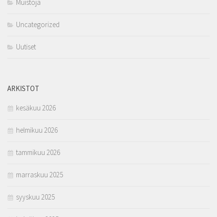
Muistoja
Uncategorized
Uutiset
ARKISTOT
kesäkuu 2026
helmikuu 2026
tammikuu 2026
marraskuu 2025
syyskuu 2025